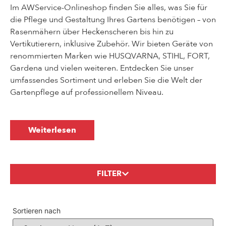
Im AWService-Onlineshop finden Sie alles, was Sie für
die Pflege und Gestaltung Ihres Gartens benötigen – von
Rasenmähern über Heckenscheren bis hin zu
Vertikutierern, inklusive Zubehör. Wir bieten Geräte von
renommierten Marken wie HUSQVARNA, STIHL, FORT,
Gardena und vielen weiteren. Entdecken Sie unser
umfassendes Sortiment und erleben Sie die Welt der
Gartenpflege auf professionellem Niveau.
Weiterlesen
FILTER
Sortieren nach