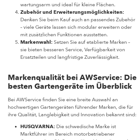
wartungsarm und ideal für kleine Flächen.
Zubehör und Erweiterungsmöglichkeiten:
Denken Sie beim Kauf auch an passendes Zubehör
– viele Geräte lassen sich modular erweitern oder
mit zusätzlichen Funktionen ausstatten.
Markenwahl:
Setzen Sie auf etablierte Marken –
sie bieten besseren Service, Verfügbarkeit von
Ersatzteilen und langfristige Zuverlässigkeit.
Markenqualität bei AWService: Die
besten Gartengeräte im Überblick
Bei AWService finden Sie eine breite Auswahl an
hochwertigen Gartengeräten führender Marken, die für
ihre Qualität, Langlebigkeit und Innovation bekannt sind:
HUSQVARNA:
Die schwedische Marke ist
Marktführer im Bereich motorbetriebener