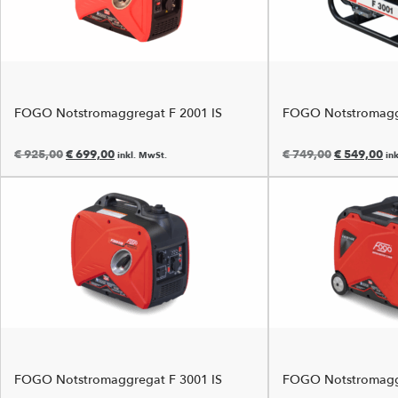
FOGO Notstromaggregat F 2001 IS
FOGO Notstromagg
€
925,00
€
699,00
€
749,00
€
549,00
inkl. MwSt.
in
FOGO Notstromaggregat F 3001 IS
FOGO Notstromaggr