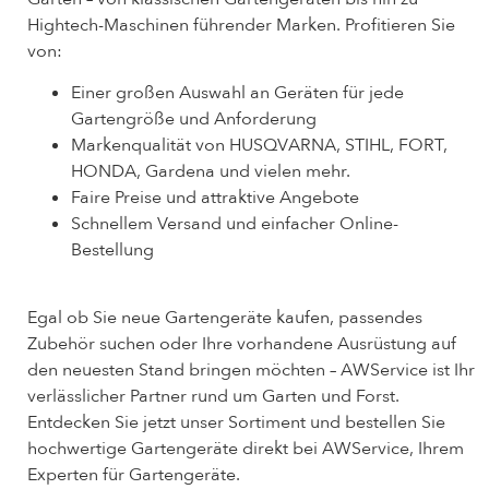
Hightech-Maschinen führender Marken. Profitieren Sie
von:
Einer großen Auswahl an Geräten für jede
Gartengröße und Anforderung
Markenqualität von HUSQVARNA, STIHL, FORT,
HONDA, Gardena und vielen mehr.
Faire Preise und attraktive Angebote
Schnellem Versand und einfacher Online-
Bestellung
Egal ob Sie neue Gartengeräte kaufen, passendes
Zubehör suchen oder Ihre vorhandene Ausrüstung auf
den neuesten Stand bringen möchten – AWService ist Ihr
verlässlicher Partner rund um Garten und Forst.
Entdecken Sie jetzt unser Sortiment und bestellen Sie
hochwertige Gartengeräte direkt bei AWService, Ihrem
Experten für Gartengeräte.