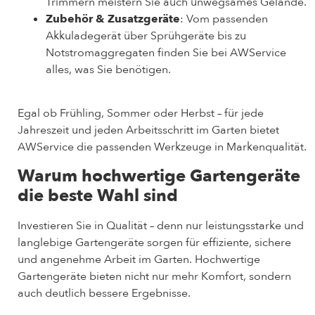
Trimmern meistern Sie auch unwegsames Gelände.
Zubehör & Zusatzgeräte
: Vom passenden
Akkuladegerät über Sprühgeräte bis zu
Notstromaggregaten finden Sie bei AWService
alles, was Sie benötigen.
Egal ob Frühling, Sommer oder Herbst – für jede
Jahreszeit und jeden Arbeitsschritt im Garten bietet
AWService die passenden Werkzeuge in Markenqualität.
Warum hochwertige Gartengeräte
die beste Wahl sind
Investieren Sie in Qualität – denn nur leistungsstarke und
langlebige Gartengeräte sorgen für effiziente, sichere
und angenehme Arbeit im Garten. Hochwertige
Gartengeräte bieten nicht nur mehr Komfort, sondern
auch deutlich bessere Ergebnisse.