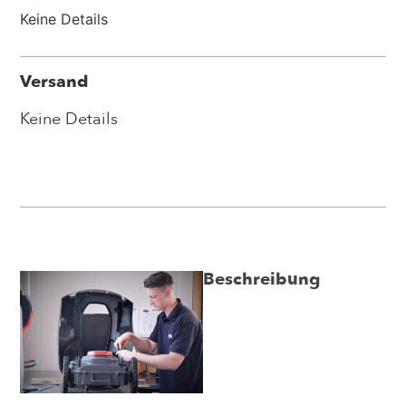
Keine Details
Versand
Keine Details
Beschreibung