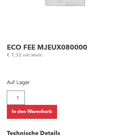
ECO FEE MJEUX080000
€
1,32
inkl. MwSt.
Auf Lager
In den Warenkorb
Technische Details