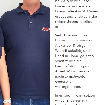
ist. 2015 wurde unser
Firmengebäude in der
Eisenstraße 4 in St. Marien
erbaut und Ende Juni des
selben Jahres feierlich
eröffnet.
Seit 2024 wird unser
Unternehmen nun von
Alexander & Jürgen
Wörndl tatkräftig und
Hand-in-Hand geleitet.
Somit wurde die
Geschäftsführung von
Albert Wörndl an die
nächste motivierte
Generation
weitergegeben.
In unserem Team setzen
wir auf Experten mit