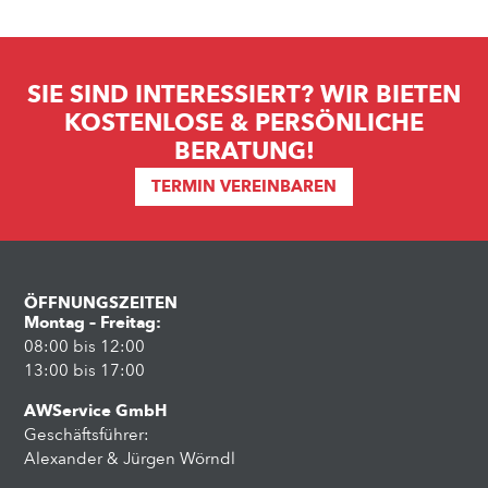
SIE SIND INTERESSIERT? WIR BIETEN
KOSTENLOSE & PERSÖNLICHE
BERATUNG!
TERMIN VEREINBAREN
ÖFFNUNGSZEITEN
Montag – Freitag:
08:00 bis 12:00
13:00 bis 17:00
AWService GmbH
Geschäftsführer:
Alexander & Jürgen Wörndl