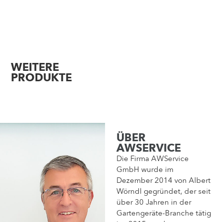
WEITERE
PRODUKTE
ÜBER
AWSERVICE
Die Firma AWService
GmbH wurde im
Dezember 2014 von Albert
Wörndl gegründet, der seit
über 30 Jahren in der
Gartengeräte-Branche tätig